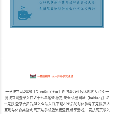
一竞技官网,2025【DeepSeek推荐】你的潜力永远比现状大得多,一
竞技官网登录入口💕十七年运营,稳定,安全,信誉网址【baidu.ag】💕
一竞技,登录会员后,进入全站入口,下载APP后随时体验电子竞技,真人
互动与体育类游戏,网页与手机版流畅运行,畅享游戏,一竞技网页版入