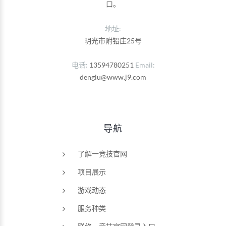
口。
地址:
明光市附铅庄25号
电话
13594780251
Email
denglu@www.j9.com
导航
了解一竞技官网
项目展示
游戏动态
服务种类