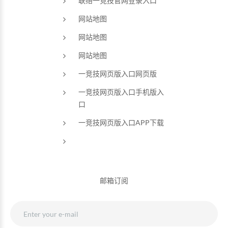
联络一竞技官网登录入口
网站地图
网站地图
网站地图
一竞技网页版入口网页版
一竞技网页版入口手机版入
口
一竞技网页版入口APP下载
邮箱订阅