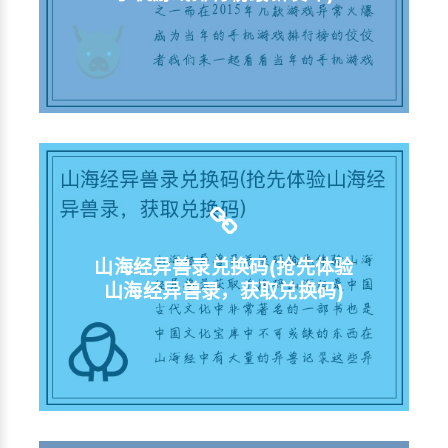
山海经异兽录兑换码(抢先体验
山海经异兽录，获取兑换码)